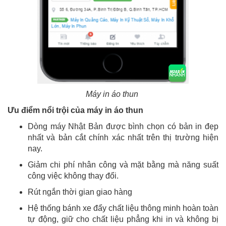
Máy in áo thun
Ưu điểm nổi trội của máy in áo thun
Dòng máy Nhật Bản được bình chọn có bản in đẹp
nhất và bản cắt chính xác nhất trên thị trường hiện
nay.
Giảm chi phí nhân công và mặt bằng mà năng suất
công việc không thay đổi.
Rút ngắn thời gian giao hàng
Hệ thống bánh xe đẩy chất liệu thông minh hoàn toàn
tự động, giữ cho chất liệu phẳng khi in và không bị