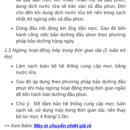
dung dịch nước rửa sẽ tràn vào xả đầu phun. Đợi
cho đến khi dung dịch nước rửa trở nên trong sạch
nhất, thì ngừng việc xả đầu phun.
Dùng đầu nối đóng kín ống dẫn mực. Sau đó tiến
hành công việc bảo dưỡng đầu phun theo phương
pháp bảo dưỡng hàng ngày.
1.3 Ngừng hoạt động máy trong thời gian dài (1 tuần trở
lên)
Làm sạch toàn bộ hệ thống cung cấp mực bằng
nước rửa.
Sau đó áp dụng theo phương pháp bảo dưỡng đầu
phun khi máy ngừng hoạt động trong thời gian ngắn
để tiến hành bảo dưỡng đầu phun.
Chú ý: Để đảm bảo hệ thống cung cấp mực luôn
sạch sẽ, sử dụng máy trong thời gian dài, nên thay
bộ lọc mực 4 tháng/ 1 lần.
>> Xem thêm:
Máy in chuyển nhiệt giá rẻ