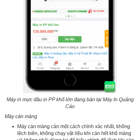
Máy in mực dầu in PP khổ lớn đang bán tại Máy In Quảng
Cáo
Máy cán màng
Máy cán màng cán một cách chính xác nhất, không
lệch biên, không chạy vật liệu khi cán hết khổ màng