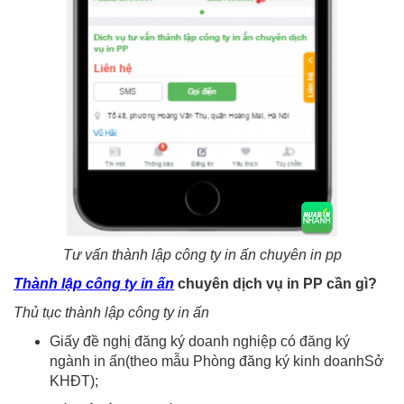
Tư vấn thành lập công ty in ấn chuyên in pp
Thành lập công ty in ấn
chuyên dịch vụ in PP cần gì?
Thủ tục thành lập công ty in ấn
Giấy đề nghị đăng ký doanh nghiệp có đăng ký
ngành in ấn(theo mẫu Phòng đăng ký kinh doanhSở
KHĐT);