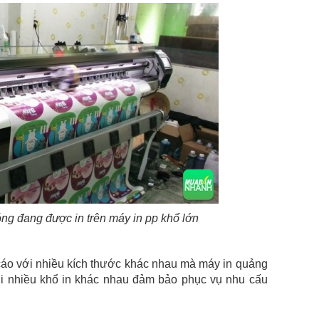
ng đang được in trên máy in pp khổ lớn
áo với nhiều kích thước khác nhau mà máy in quảng
i nhiều khổ in khác nhau đảm bảo phục vụ nhu cấu