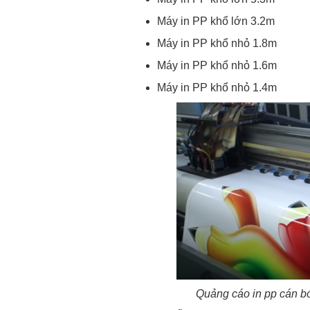
Máy in PP khổ lớn 3.2m
Máy in PP khổ nhỏ 1.8m
Máy in PP khổ nhỏ 1.6m
Máy in PP khổ nhỏ 1.4m
Quảng cáo in pp cán bó