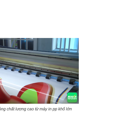
ng chất lượng cao từ máy in pp khổ lớn